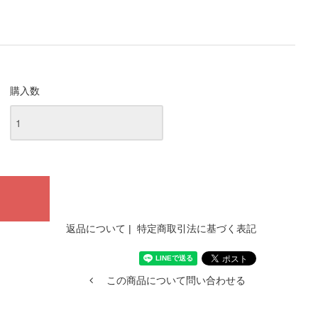
購入数
返品について
|
特定商取引法に基づく表記
この商品について問い合わせる