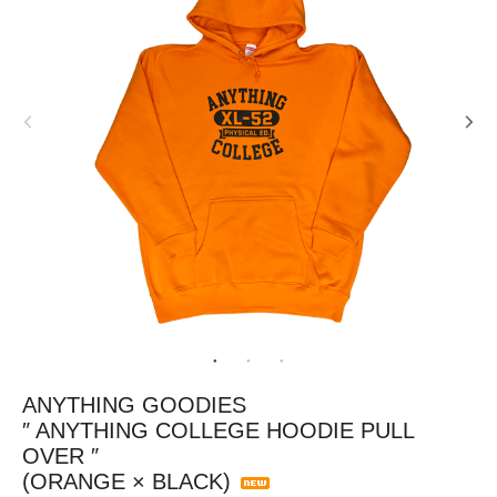
ANYTHING GOODIES
″ ANYTHING COLLEGE HOODIE PULL
OVER ″
(ORANGE × BLACK)