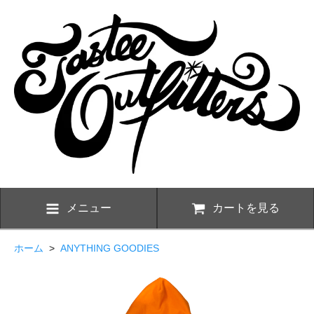
メニュー
カートを見る
ホーム
>
ANYTHING GOODIES