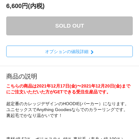
6,600円(内税)
SOLD OUT
オプションの値段詳細
商品の説明
こちらの商品は2021年12月17日(金)〜2021年12月20日(金)まで
にご注文いただいた方がGETできる受注生産品です。
超定番のカレッジデザインのHOODIE(パーカー）になります。
ユニセックスでAnything Goodiesならでのカラーリングです。
裏起毛でかなり温かいです！