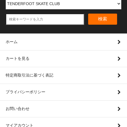
検索
ホーム
カートを見る
特定商取引法に基づく表記
プライバシーポリシー
お問い合わせ
マイアカウント