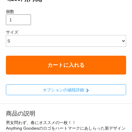
個数
サイズ
カートに入れる
オプションの値段詳細
商品の説明
男女問わず、春にオススメの一枚！！
Anything Goodiesのロゴをハートマークにあしらった新デザイン