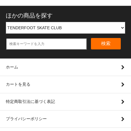
ほかの商品を探す
検索
ホーム
カートを見る
特定商取引法に基づく表記
プライバシーポリシー