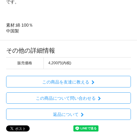
です。
素材:綿 100％
中国製
その他の詳細情報
販売価格
4,200円(内税)
この商品を友達に教える
この商品について問い合わせる
返品について