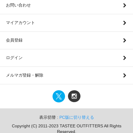
お問い合わせ
マイアカウント
会員登録
ログイン
メルマガ登録・解除
表示切替 :
PC版に切り替える
Copyright (C) 2011-2023 TASTEE OUTFITTERS All Rights
Reserved.