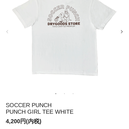
SOCCER PUNCH
PUNCH GIRL TEE WHITE
4,200円(内税)