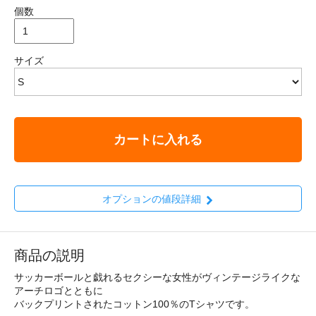
個数
サイズ
カートに入れる
オプションの値段詳細
商品の説明
サッカーボールと戯れるセクシーな女性がヴィンテージライクな
アーチロゴとともに
バックプリントされたコットン100％のTシャツです。