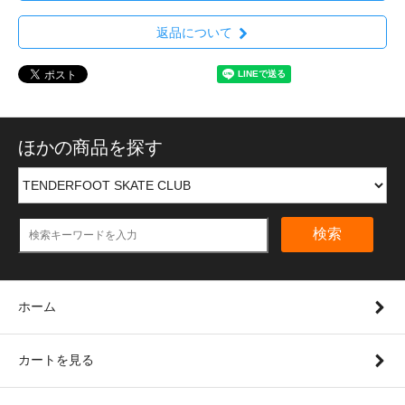
返品について
ほかの商品を探す
検索
ホーム
カートを見る