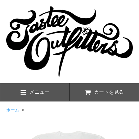
メニュー
カートを見る
ホーム
>