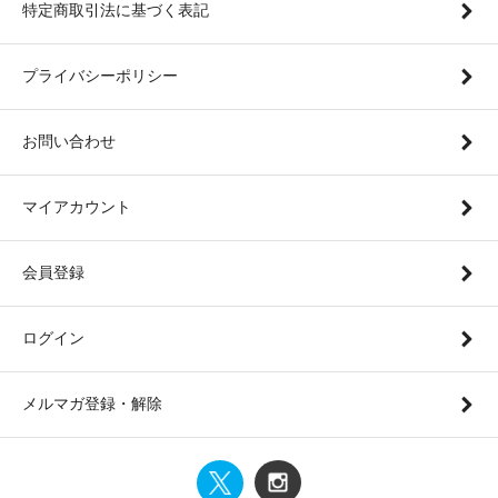
特定商取引法に基づく表記
プライバシーポリシー
お問い合わせ
マイアカウント
会員登録
ログイン
メルマガ登録・解除